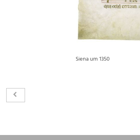
Siena um 1350