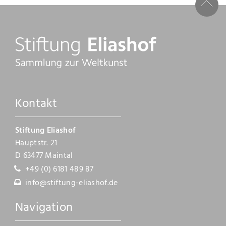
Kontakt
Stiftung Eliashof
Hauptstr. 21
D 63477 Maintal
+49 (0) 6181 489 87
info@stiftung-eliashof.de
Navigation