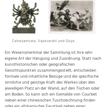
Cakrasamvara, Vajravarahi und Goya
Ein Wesensmerkmal der Sammlung ist ihre sehr
eigene Art der Hängung und Zuordnung. Statt nach
kunsthistorischen oder geografischen
Gesichtspunkten zusammengestellt, entscheiden
formale und inhaltliche Bezüge und die spezifische
sinnliche und geistige Kraft des Werkes über den
jeweiligen Platz an der Wand, auf den Tischen oder
am Boden. So kann sich ein Gemälde von Courbet
neben einer chinesischen Tuschzeichnung finden
oder ein afrikanischer Faustkeil neben einer