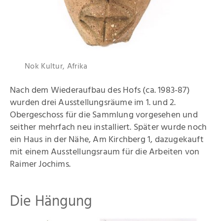
Kontakt
Nok Kultur, Afrika
Nach dem Wiederaufbau des Hofs (ca. 1983-87)
wurden drei Ausstellungsräume im 1. und 2.
Obergeschoss für die Sammlung vorgesehen und
seither mehrfach neu installiert. Später wurde noch
ein Haus in der Nähe, Am Kirchberg 1, dazugekauft
mit einem Ausstellungsraum für die Arbeiten von
Raimer Jochims.
Die Hängung