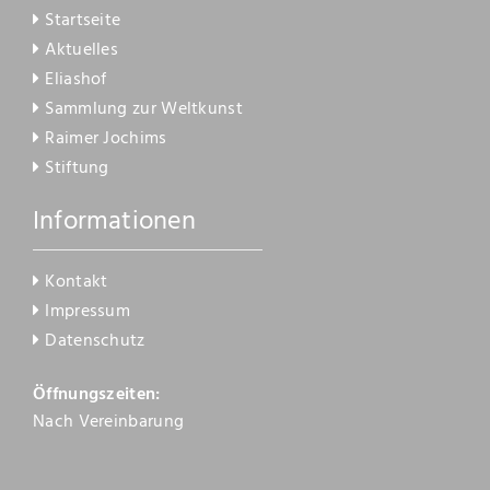
Startseite
Aktuelles
Eliashof
Sammlung zur Weltkunst
Raimer Jochims
Stiftung
Informationen
Kontakt
Impressum
Datenschutz
Öffnungszeiten:
Nach Vereinbarung