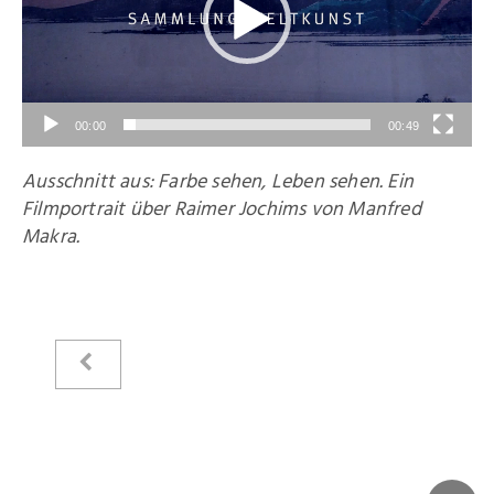
00:00
00:49
Ausschnitt aus: Farbe sehen, Leben sehen. Ein
Filmportrait über Raimer Jochims von Manfred
Makra.