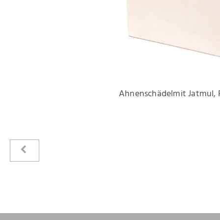
Ahnenschädelmit Jatmul, 