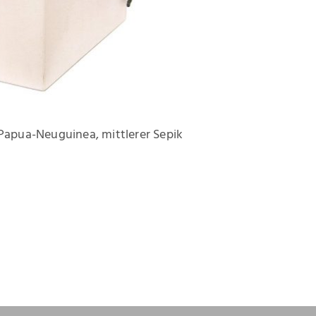
Papua-Neuguinea, mittlerer Sepik