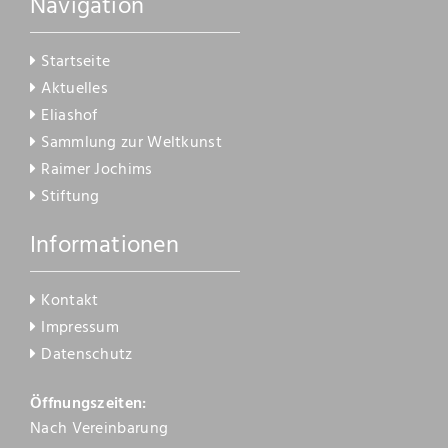
Navigation
Kontakt
Startseite
Aktuelles
Eliashof
Sammlung zur Weltkunst
Raimer Jochims
Stiftung
Informationen
Kontakt
Impressum
Datenschutz
Öffnungszeiten:
Nach Vereinbarung