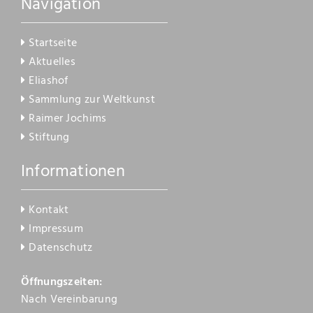
Navigation
Kontakt
Startseite
Aktuelles
Eliashof
Sammlung zur Weltkunst
Raimer Jochims
Stiftung
Informationen
Kontakt
Impressum
Datenschutz
Öffnungszeiten:
Nach Vereinbarung