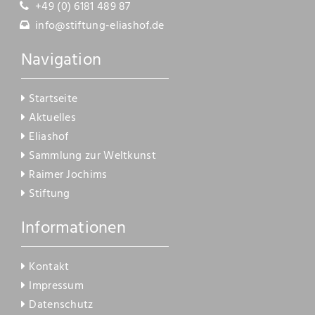
Kontakt
+49 (0) 6181 489 87
info@stiftung-eliashof.de
Navigation
Startseite
Aktuelles
Eliashof
Sammlung zur Weltkunst
Raimer Jochims
Stiftung
Informationen
Kontakt
Impressum
Datenschutz