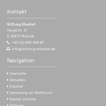
Kontakt
Kontakt
Stiftung Eliashof
Hauptstr. 21
D 63477 Maintal
+49 (0) 6181 489 87
info@stiftung-eliashof.de
Navigation
Startseite
Aktuelles
Eliashof
Sammlung zur Weltkunst
Raimer Jochims
Stiftung