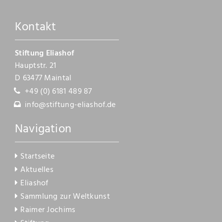
Kontakt
Kontakt
Stiftung Eliashof
Hauptstr. 21
D 63477 Maintal
+49 (0) 6181 489 87
info@stiftung-eliashof.de
Navigation
Startseite
Aktuelles
Eliashof
Sammlung zur Weltkunst
Raimer Jochims