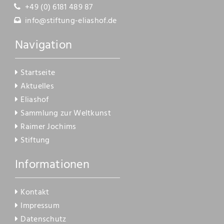
Kontakt
+49 (0) 6181 489 87
info@stiftung-eliashof.de
Navigation
Startseite
Aktuelles
Eliashof
Sammlung zur Weltkunst
Raimer Jochims
Stiftung
Informationen
Kontakt
Impressum
Datenschutz