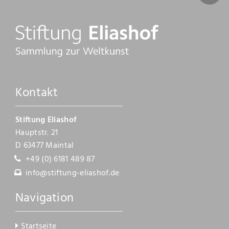
Kontakt
Kontakt
Stiftung Eliashof
Hauptstr. 21
D 63477 Maintal
+49 (0) 6181 489 87
info@stiftung-eliashof.de
Navigation
Startseite