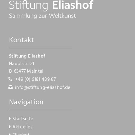
Kontakt
Kontakt
Stiftung Eliashof
Hauptstr. 21
D 63477 Maintal
+49 (0) 6181 489 87
info@stiftung-eliashof.de
Navigation
Startseite
Aktuelles