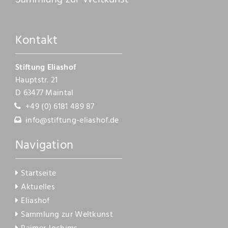
Kontakt
Kontakt
Stiftung Eliashof
Hauptstr. 21
D 63477 Maintal
+49 (0) 6181 489 87
info@stiftung-eliashof.de
Navigation
Startseite
Aktuelles
Eliashof
Sammlung zur Weltkunst