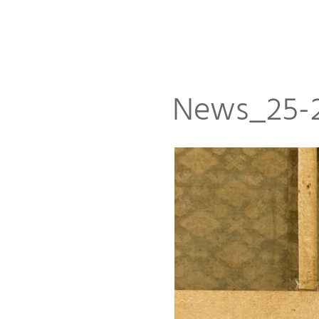
News_25-