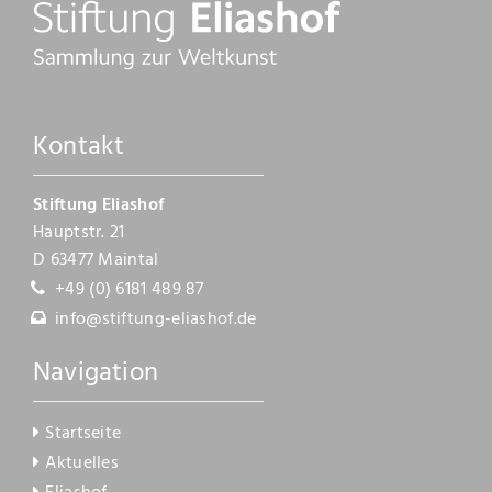
Kontakt
Kontakt
Stiftung Eliashof
Hauptstr. 21
D 63477 Maintal
+49 (0) 6181 489 87
info@stiftung-eliashof.de
Navigation
Startseite
Aktuelles