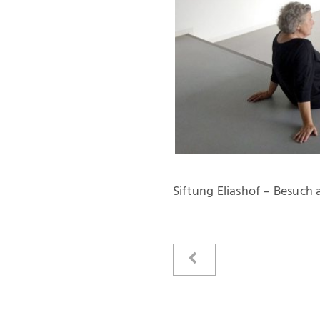
Siftung Eliashof – Besuch