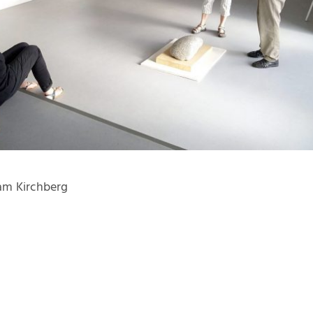
 am Kirchberg