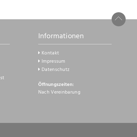
Informationen
Kontakt
Impressum
Datenschutz
st
Öffnungszeiten:
Nach Vereinbarung