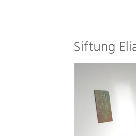
Siftung El