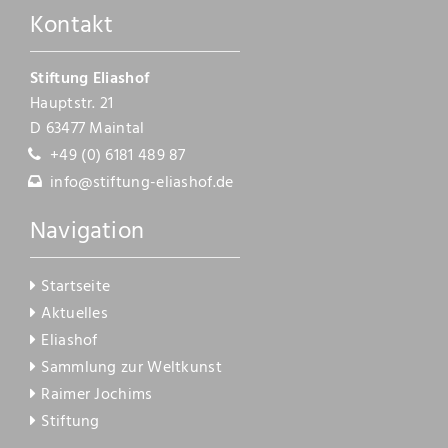
Kontakt
Kontakt
Stiftung Eliashof
Hauptstr. 21
D 63477 Maintal
+49 (0) 6181 489 87
info@stiftung-eliashof.de
Navigation
Startseite
Aktuelles
Eliashof
Sammlung zur Weltkunst
Raimer Jochims
Stiftung