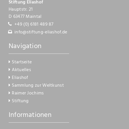
Stiftung Eliashof
Hauptstr. 21
D 63477 Maintal
+49 (0) 6181 489 87
info@stiftung-eliashof.de
Navigation
Startseite
Aktuelles
Eliashof
Sammlung zur Weltkunst
Raimer Jochims
Stiftung
Informationen