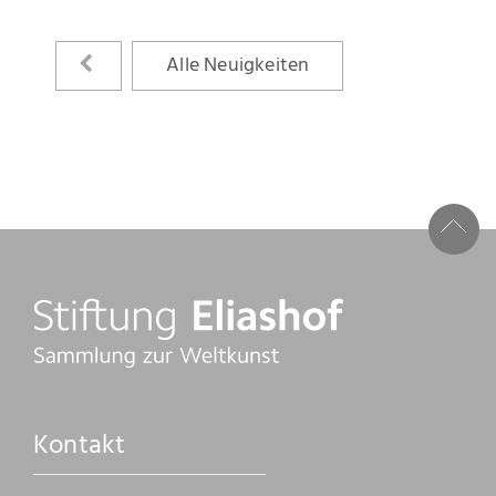
Kontakt
Alle Neuigkeiten
Kontakt