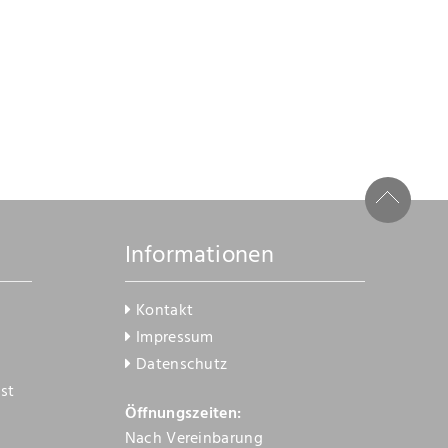
Informationen
Kontakt
Impressum
Datenschutz
st
Öffnungszeiten:
Nach Vereinbarung